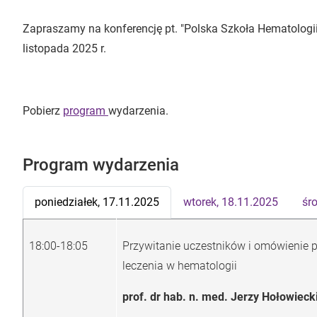
Zapraszamy na konferencję pt. "Polska Szkoła Hematologii 
listopada 2025 r.
Pobierz
program
wydarzenia.
Program wydarzenia
poniedziałek, 17.11.2025
wtorek, 18.11.2025
śr
18:00-18:05
Przywitanie uczestników i omówienie 
leczenia w hematologii
prof. dr hab. n. med. Jerzy Hołowiecki