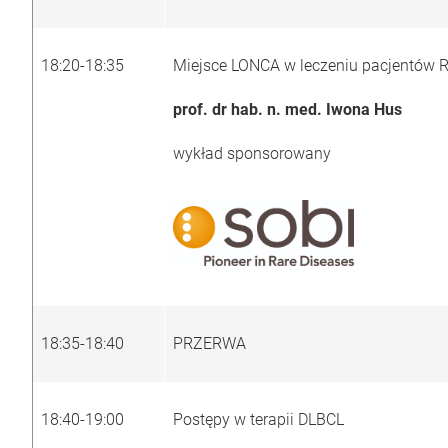
18:20-18:35
Miejsce LONCA w leczeniu pacjentów
prof. dr hab. n. med. Iwona Hus
wykład sponsorowany
18:35-18:40
PRZERWA
18:40-19:00
Postępy w terapii DLBCL