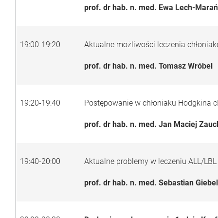
prof. dr hab. n. med. Ewa 
19:00-19:20
Aktualne możliwości leczenia chłonia
prof. dr hab. n. med.
Tomasz Wróbel
19:20-19:40
Postępowanie w chłoniaku Hodgkina c
prof. dr hab. n. med. Jan Maciej Zau
19:40-20:00
Aktualne problemy w leczeniu ALL/LB
prof. dr hab. n. med. Sebastian Giebel