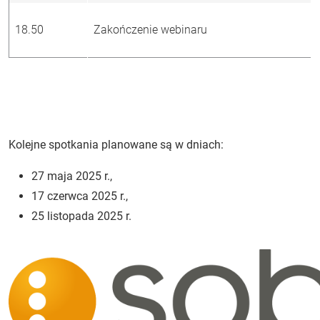
18.50
Zakończenie webinaru
Kolejne spotkania planowane są w dniach:
27 maja 2025 r.,
17 czerwca 2025 r.,
25 listopada 2025 r.