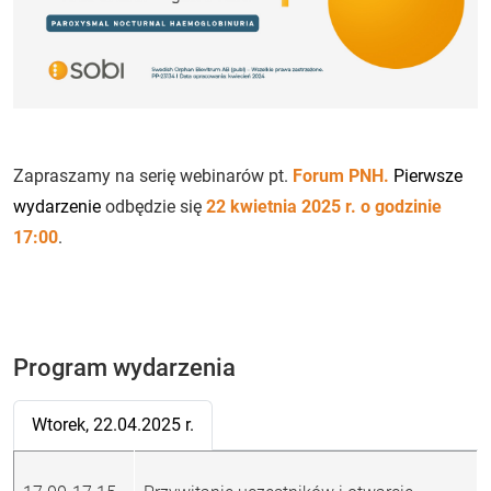
Zapraszamy na serię webinarów pt.
Forum PNH.
Pierwsze
wydarzenie
odbędzie się
22 kwietnia 2025 r. o godzinie
17:00
.
Program wydarzenia
Wtorek, 22.04.2025 r.