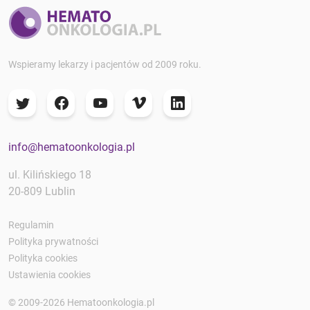
Wspieramy lekarzy i pacjentów od 2009 roku.
info@hematoonkologia.pl
ul. Kilińskiego 18
20-809 Lublin
Regulamin
Polityka prywatności
Polityka cookies
Ustawienia cookies
© 2009-2026 Hematoonkologia.pl