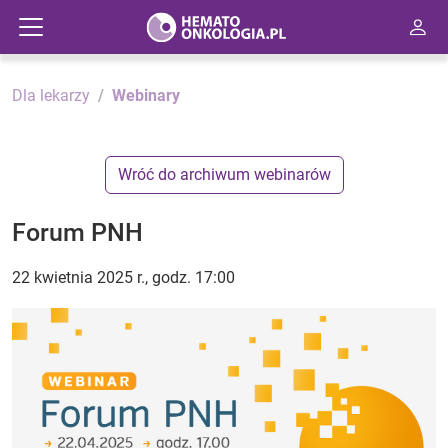
Dla lekarzy
Webinary
Wróć do archiwum webinarów
Forum PNH
22 kwietnia 2025 r., godz. 17:00