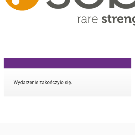
Wydarzenie zakończyło się.