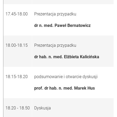
17.45-18.00
Prezentacja przypadku
dr n. med. Paweł Bernatowicz
18.00-18.15
Prezentacja przypadku
dr hab. n. med. Elżbieta Kalicińska
18.15-18.20
podsumowanie i otwarcie dyskusji
prof. dr hab. n. med. Marek Hus
18.20 - 18.50
Dyskusja