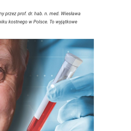
ny przez prof. dr. hab. n. med. Wiesława
piku kostnego w Polsce. To wyjątkowe