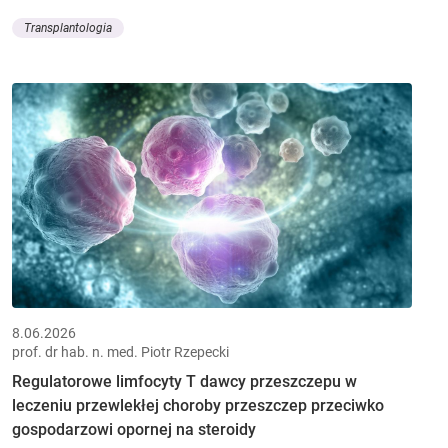
Transplantologia
8.06.2026
prof. dr hab. n. med. Piotr Rzepecki
Regulatorowe limfocyty T dawcy przeszczepu w
leczeniu przewlekłej choroby przeszczep przeciwko
gospodarzowi opornej na steroidy