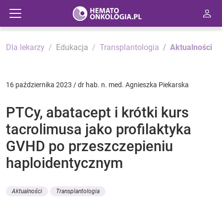
Dla lekarzy
Edukacja
Transplantologia
Aktualności
16 października 2023 / dr hab. n. med. Agnieszka Piekarska
PTCy, abatacept i krótki kurs
tacrolimusa jako profilaktyka
GVHD po przeszczepieniu
haploidentycznym
Aktualności
Transplantologia