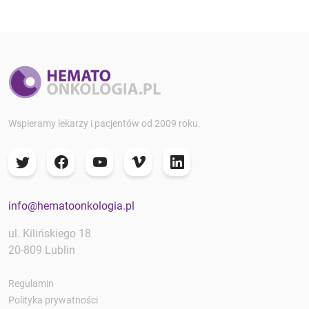
Wspieramy lekarzy i pacjentów od 2009 roku.
info@hematoonkologia.pl
ul. Kilińskiego 18
20-809 Lublin
Regulamin
Polityka prywatności