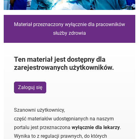
Materiał przeznaczony wyłącznie dla pracowników
służby zdrowia
Ten materiał jest dostępny dla
zarejestrowanych użytkowników.
Zaloguj się
Szanowni użytkownicy,
część materiałów udostępnianych na naszym
portalu jest przeznaczona
wyłącznie dla lekarzy
.
Wynika to z regulacji prawnych, do których