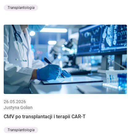
Transplantologia
26.05.2026
Justyna Golian
CMV po transplantacji i terapii CAR-T
Transplantologia