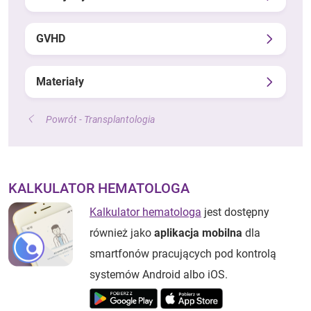
GVHD
Materiały
Powrót - Transplantologia
KALKULATOR HEMATOLOGA
Kalkulator hematologa
jest dostępny
również jako
aplikacja mobilna
dla
smartfonów pracujących pod kontrolą
systemów Android albo iOS.