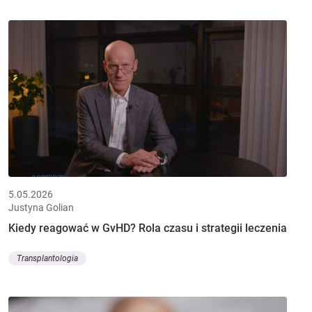
5.05.2026
Justyna Golian
Kiedy reagować w GvHD? Rola czasu i strategii leczenia
Transplantologia