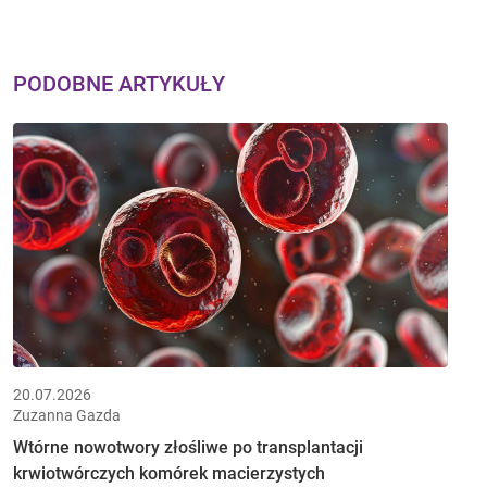
PODOBNE ARTYKUŁY
20.07.2026
Zuzanna Gazda
Wtórne nowotwory złośliwe po transplantacji
krwiotwórczych komórek macierzystych