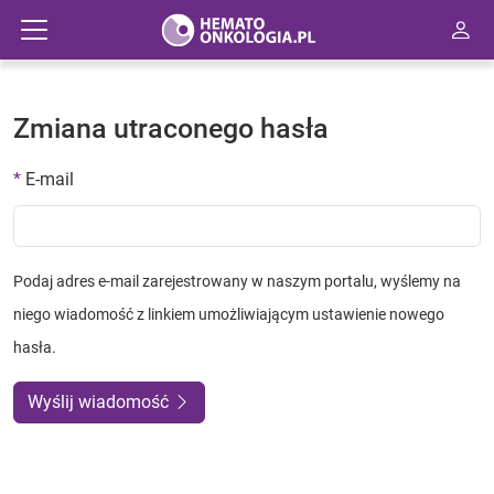
Zmiana utraconego hasła
E-mail
Podaj adres e-mail zarejestrowany w naszym portalu, wyślemy na
niego wiadomość z linkiem umożliwiającym ustawienie nowego
hasła.
Wyślij wiadomość