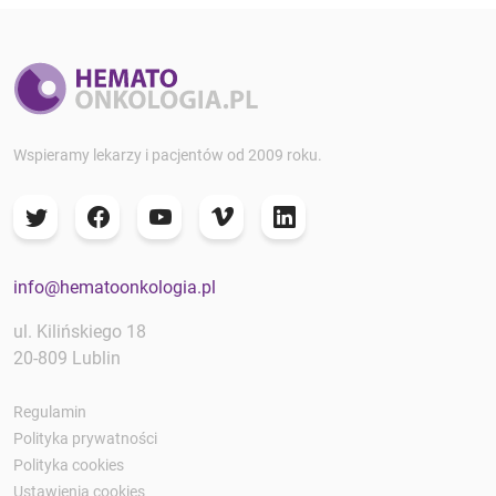
Wspieramy lekarzy i pacjentów od 2009 roku.
info@hematoonkologia.pl
ul. Kilińskiego 18
20-809 Lublin
Regulamin
Polityka prywatności
Polityka cookies
Ustawienia cookies