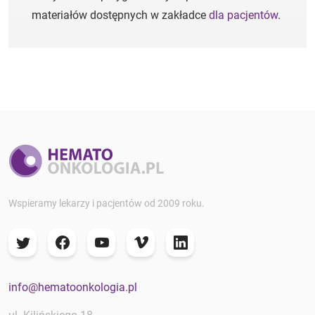
materiałów dostępnych w zakładce
dla pacjentów
.
Wspieramy lekarzy i pacjentów od 2009 roku.
info@hematoonkologia.pl