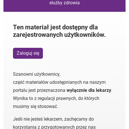
służby zdrowia
Ten materiał jest dostępny dla
zarejestrowanych użytkowników.
Zaloguj się
Szanowni użytkownicy,
część materiałów udostępnianych na naszym
portalu jest przeznaczona
wyłącznie dla lekarzy
.
Wynika to z regulacji prawnych, do których
musimy się stosować.
Jeśli nie jesteś lekarzem, zachęcamy do
korzystania z przygotowanych przez nas