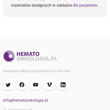
materiałów dostępnych w zakładce
dla pacjentów
.
Wspieramy lekarzy i pacjentów od 2009 roku.
info@hematoonkologia.pl