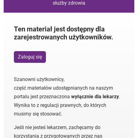
służby zdrowia
Ten materiał jest dostępny dla
zarejestrowanych użytkowników.
Zaloguj się
Szanowni użytkownicy,
część materiałów udostępnianych na naszym
portalu jest przeznaczona
wyłącznie dla lekarzy
.
Wynika to z regulacji prawnych, do których
musimy się stosować.
Jeśli nie jesteś lekarzem, zachęcamy do
korzystania z przygotowanych przez nas