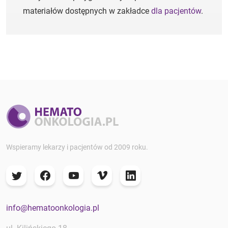
materiałów dostępnych w zakładce
dla pacjentów
.
Wspieramy lekarzy i pacjentów od 2009 roku.
info@hematoonkologia.pl