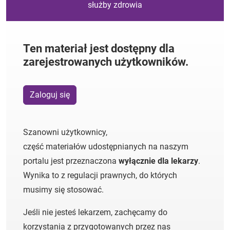
służby zdrowia
Ten materiał jest dostępny dla
zarejestrowanych użytkowników.
Zaloguj się
Szanowni użytkownicy,
część materiałów udostępnianych na naszym
portalu jest przeznaczona
wyłącznie dla lekarzy
.
Wynika to z regulacji prawnych, do których
musimy się stosować.
Jeśli nie jesteś lekarzem, zachęcamy do
korzystania z przygotowanych przez nas