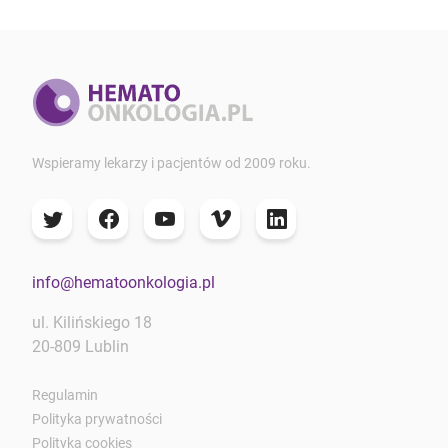
Wspieramy lekarzy i pacjentów od 2009 roku.
info@hematoonkologia.pl
ul. Kilińskiego 18
20-809 Lublin
Regulamin
Polityka prywatności
Polityka cookies