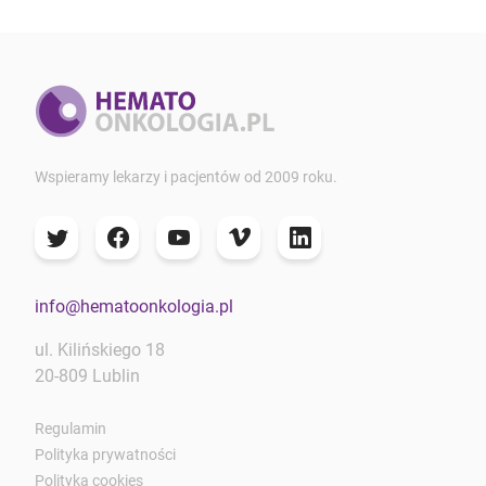
Wspieramy lekarzy i pacjentów od 2009 roku.
info@hematoonkologia.pl
ul. Kilińskiego 18
20-809 Lublin
Regulamin
Polityka prywatności
Polityka cookies