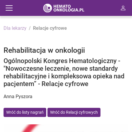
Dla lekarzy
Relacje cyfrowe
Rehabilitacja w onkologii
Ogólnopolski Kongres Hematologiczny -
"Nowoczesne leczenie, nowe standardy
rehabilitacyjne i kompleksowa opieka nad
pacjentem” - Relacje cyfrowe
Anna Pyszora
Wróć do listy nagrań
Wróć do Relacji cyfrowych