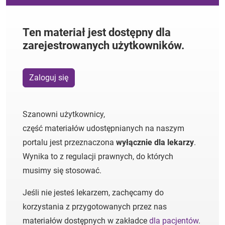
Ten materiał jest dostępny dla
zarejestrowanych użytkowników.
Zaloguj się
Szanowni użytkownicy,
część materiałów udostępnianych na naszym
portalu jest przeznaczona
wyłącznie dla lekarzy
.
Wynika to z regulacji prawnych, do których
musimy się stosować.
Jeśli nie jesteś lekarzem, zachęcamy do
korzystania z przygotowanych przez nas
materiałów dostępnych w zakładce
dla pacjentów
.