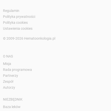
Regulamin
Polityka prywatności
Polityka cookies
Ustawienia cookies
© 2009-2026 Hematoonkologia.pl
O NAS
Misja
Rada programowa
Partnerzy
Zespół
Autorzy
NIEZBĘDNIK
Baza leków