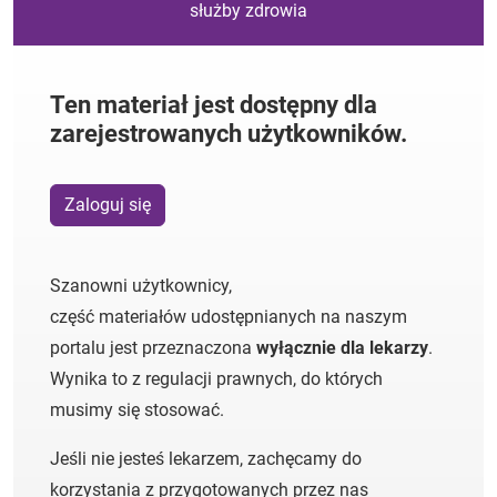
służby zdrowia
Ten materiał jest dostępny dla
zarejestrowanych użytkowników.
Zaloguj się
Szanowni użytkownicy,
część materiałów udostępnianych na naszym
portalu jest przeznaczona
wyłącznie dla lekarzy
.
Wynika to z regulacji prawnych, do których
musimy się stosować.
Jeśli nie jesteś lekarzem, zachęcamy do
korzystania z przygotowanych przez nas