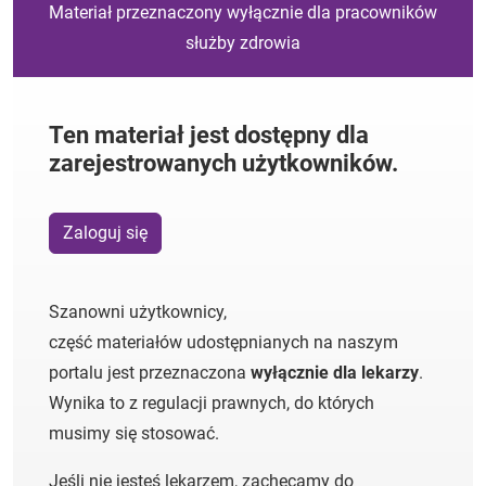
Materiał przeznaczony wyłącznie dla pracowników
służby zdrowia
Ten materiał jest dostępny dla
zarejestrowanych użytkowników.
Zaloguj się
Szanowni użytkownicy,
część materiałów udostępnianych na naszym
portalu jest przeznaczona
wyłącznie dla lekarzy
.
Wynika to z regulacji prawnych, do których
musimy się stosować.
Jeśli nie jesteś lekarzem, zachęcamy do