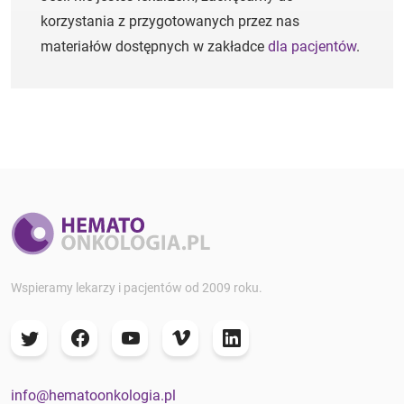
korzystania z przygotowanych przez nas
materiałów dostępnych w zakładce
dla pacjentów
.
Wspieramy lekarzy i pacjentów od 2009 roku.
info@hematoonkologia.pl