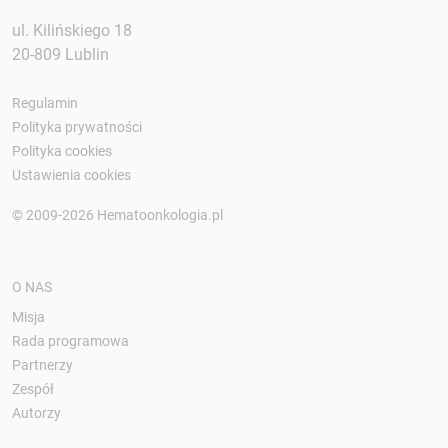
ul. Kilińskiego 18
20-809 Lublin
Regulamin
Polityka prywatności
Polityka cookies
Ustawienia cookies
© 2009-2026 Hematoonkologia.pl
O NAS
Misja
Rada programowa
Partnerzy
Zespół
Autorzy