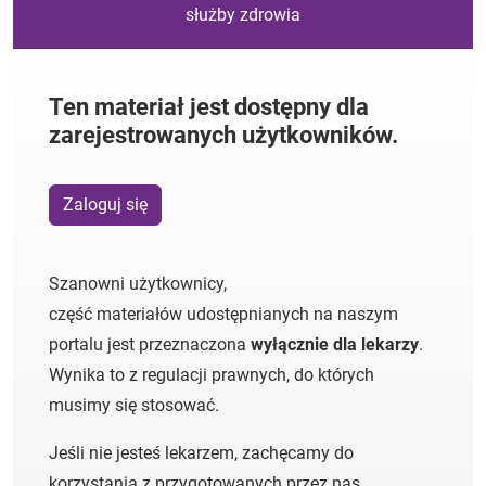
służby zdrowia
Ten materiał jest dostępny dla
zarejestrowanych użytkowników.
Zaloguj się
Szanowni użytkownicy,
część materiałów udostępnianych na naszym
portalu jest przeznaczona
wyłącznie dla lekarzy
.
Wynika to z regulacji prawnych, do których
musimy się stosować.
Jeśli nie jesteś lekarzem, zachęcamy do
korzystania z przygotowanych przez nas