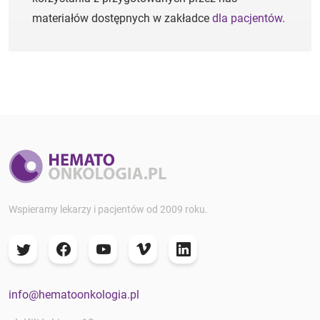
materiałów dostępnych w zakładce
dla pacjentów
.
Wspieramy lekarzy i pacjentów od 2009 roku.
info@hematoonkologia.pl