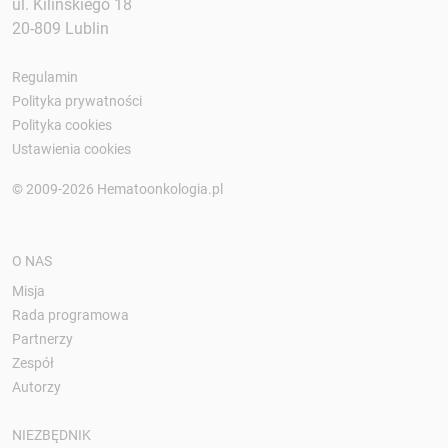
ul. Kilińskiego 18
20-809 Lublin
Regulamin
Polityka prywatności
Polityka cookies
Ustawienia cookies
© 2009-2026 Hematoonkologia.pl
O NAS
Misja
Rada programowa
Partnerzy
Zespół
Autorzy
NIEZBĘDNIK