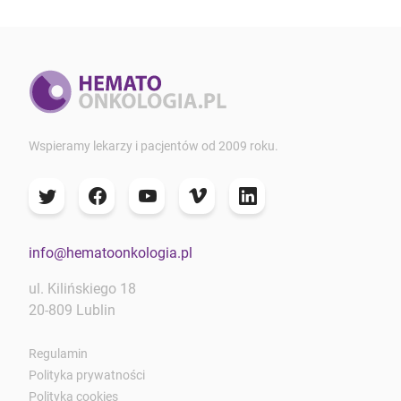
Wspieramy lekarzy i pacjentów od 2009 roku.
info@hematoonkologia.pl
ul. Kilińskiego 18
20-809 Lublin
Regulamin
Polityka prywatności
Polityka cookies