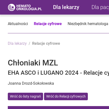
Dla lekarzy
Dla pa
Aktualności
Relacje cyfrowe
Niezbędnik hematologa
Dla lekarzy
Relacje cyfrowe
Chłoniaki MZL
EHA ASCO i LUGANO 2024 - Relacje c
Joanna Drozd-Sokołowska
Wróć do listy nagrań
Wróć do Relacji cyfrowych