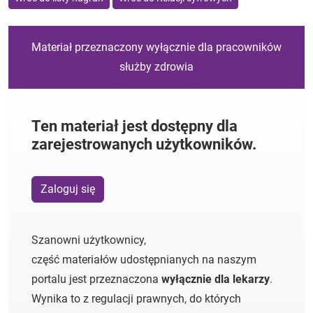
Materiał przeznaczony wyłącznie dla pracowników
służby zdrowia
Ten materiał jest dostępny dla
zarejestrowanych użytkowników.
Zaloguj się
Szanowni użytkownicy,
część materiałów udostępnianych na naszym
portalu jest przeznaczona
wyłącznie dla lekarzy
.
Wynika to z regulacji prawnych, do których