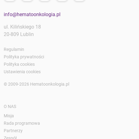
info@hematoonkologia.pl
ul. Kilińskiego 18
20-809 Lublin
Regulamin
Polityka prywatności
Polityka cookies
Ustawienia cookies
© 2009-2026 Hematoonkologia.pl
O NAS
Misja
Rada programowa
Partnerzy
Zespół