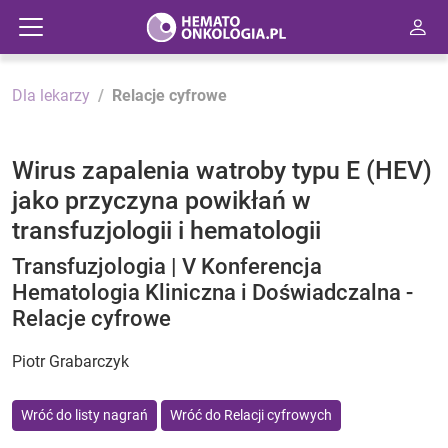
Dla lekarzy
Relacje cyfrowe
Wirus zapalenia watroby typu E (HEV)
jako przyczyna powikłań w
transfuzjologii i hematologii
Transfuzjologia | V Konferencja
Hematologia Kliniczna i Doświadczalna -
Relacje cyfrowe
Piotr Grabarczyk
Wróć do listy nagrań
Wróć do Relacji cyfrowych