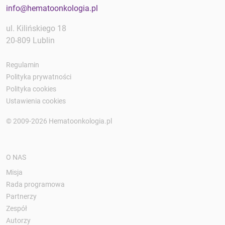
info@hematoonkologia.pl
ul. Kilińskiego 18
20-809 Lublin
Regulamin
Polityka prywatności
Polityka cookies
Ustawienia cookies
© 2009-2026 Hematoonkologia.pl
O NAS
Misja
Rada programowa
Partnerzy
Zespół
Autorzy