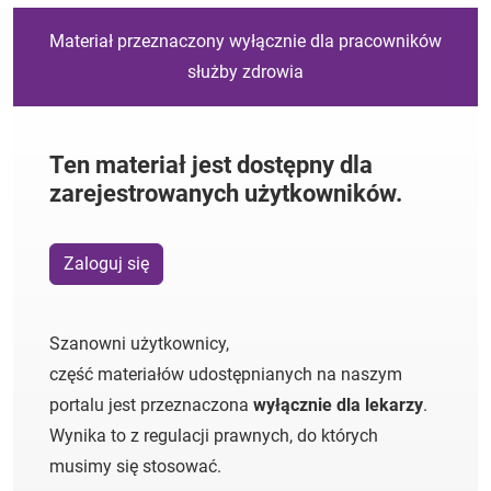
Materiał przeznaczony wyłącznie dla pracowników
służby zdrowia
Ten materiał jest dostępny dla
zarejestrowanych użytkowników.
Zaloguj się
Szanowni użytkownicy,
część materiałów udostępnianych na naszym
portalu jest przeznaczona
wyłącznie dla lekarzy
.
Wynika to z regulacji prawnych, do których
musimy się stosować.