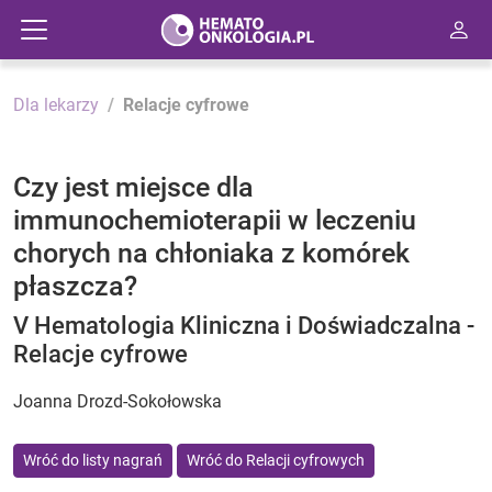
Dla lekarzy
Relacje cyfrowe
Czy jest miejsce dla
immunochemioterapii w leczeniu
chorych na chłoniaka z komórek
płaszcza?
V Hematologia Kliniczna i Doświadczalna -
Relacje cyfrowe
Joanna Drozd-Sokołowska
Wróć do listy nagrań
Wróć do Relacji cyfrowych