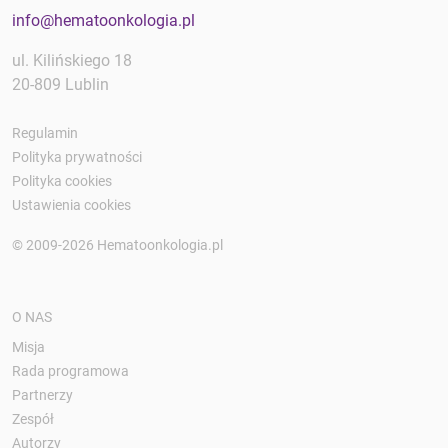
info@hematoonkologia.pl
ul. Kilińskiego 18
20-809 Lublin
Regulamin
Polityka prywatności
Polityka cookies
Ustawienia cookies
© 2009-2026 Hematoonkologia.pl
O NAS
Misja
Rada programowa
Partnerzy
Zespół
Autorzy