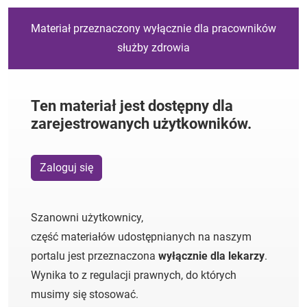
Materiał przeznaczony wyłącznie dla pracowników
służby zdrowia
Ten materiał jest dostępny dla
zarejestrowanych użytkowników.
Zaloguj się
Szanowni użytkownicy,
część materiałów udostępnianych na naszym
portalu jest przeznaczona
wyłącznie dla lekarzy
.
Wynika to z regulacji prawnych, do których
musimy się stosować.