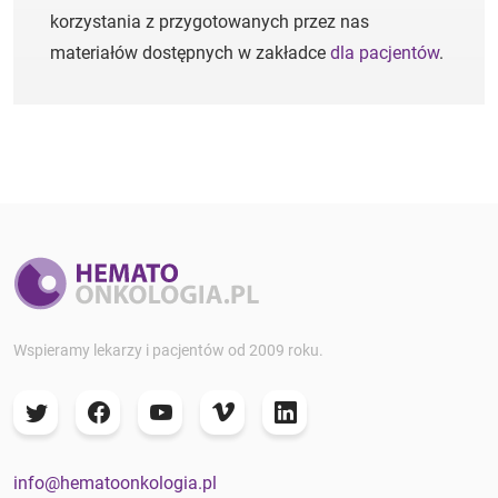
korzystania z przygotowanych przez nas
materiałów dostępnych w zakładce
dla pacjentów
.
Wspieramy lekarzy i pacjentów od 2009 roku.
info@hematoonkologia.pl