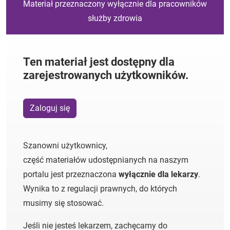
Materiał przeznaczony wyłącznie dla pracowników
służby zdrowia
Ten materiał jest dostępny dla
zarejestrowanych użytkowników.
Zaloguj się
Szanowni użytkownicy,
część materiałów udostępnianych na naszym
portalu jest przeznaczona
wyłącznie dla lekarzy
.
Wynika to z regulacji prawnych, do których
musimy się stosować.
Jeśli nie jesteś lekarzem, zachęcamy do