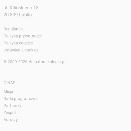
ul. Kilińskiego 18
20-809 Lublin
Regulamin
Polityka prywatności
Polityka cookies
Ustawienia cookies
© 2009-2026 Hematoonkologia.pl
O NAS
Misja
Rada programowa
Partnerzy
Zespół
Autorzy