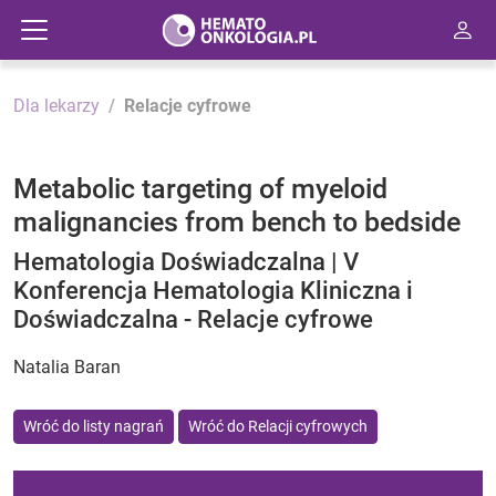
Dla lekarzy
Relacje cyfrowe
Metabolic targeting of myeloid
malignancies from bench to bedside
Hematologia Doświadczalna | V
Konferencja Hematologia Kliniczna i
Doświadczalna - Relacje cyfrowe
Natalia Baran
Wróć do listy nagrań
Wróć do Relacji cyfrowych