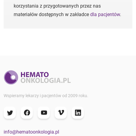
korzystania z przygotowanych przez nas
materiałów dostępnych w zakładce
dla pacjentów
.
Wspieramy lekarzy i pacjentów od 2009 roku.
info@hematoonkologia.pl