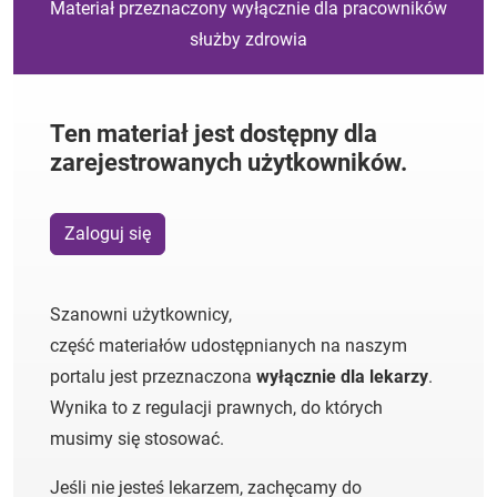
Materiał przeznaczony wyłącznie dla pracowników
służby zdrowia
Ten materiał jest dostępny dla
zarejestrowanych użytkowników.
Zaloguj się
Szanowni użytkownicy,
część materiałów udostępnianych na naszym
portalu jest przeznaczona
wyłącznie dla lekarzy
.
Wynika to z regulacji prawnych, do których
musimy się stosować.
Jeśli nie jesteś lekarzem, zachęcamy do