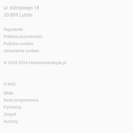
ul. Kilińskiego 18
20-809 Lublin
Regulamin
Polityka prywatności
Polityka cookies
Ustawienia cookies
© 2009-2026 Hematoonkologia.pl
O NAS
Misja
Rada programowa
Partnerzy
Zespół
Autorzy