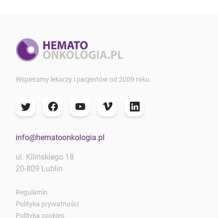
Wspieramy lekarzy i pacjentów od 2009 roku.
info@hematoonkologia.pl
ul. Kilińskiego 18
20-809 Lublin
Regulamin
Polityka prywatności
Polityka cookies