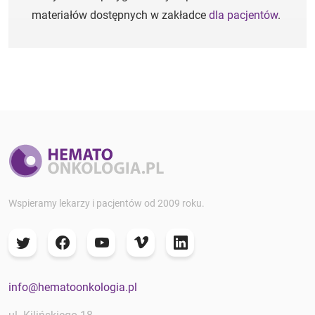
materiałów dostępnych w zakładce
dla pacjentów
.
Wspieramy lekarzy i pacjentów od 2009 roku.
info@hematoonkologia.pl