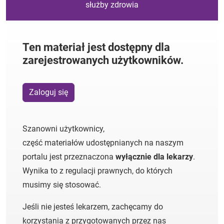
służby zdrowia
Ten materiał jest dostępny dla
zarejestrowanych użytkowników.
Zaloguj się
Szanowni użytkownicy,
część materiałów udostępnianych na naszym
portalu jest przeznaczona
wyłącznie dla lekarzy
.
Wynika to z regulacji prawnych, do których
musimy się stosować.
Jeśli nie jesteś lekarzem, zachęcamy do
korzystania z przygotowanych przez nas