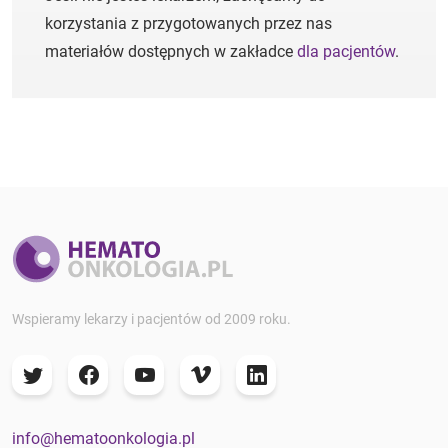
korzystania z przygotowanych przez nas
materiałów dostępnych w zakładce
dla pacjentów
.
Wspieramy lekarzy i pacjentów od 2009 roku.
info@hematoonkologia.pl