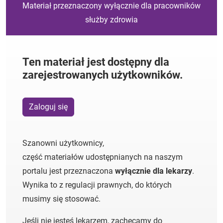
Materiał przeznaczony wyłącznie dla pracowników
służby zdrowia
Ten materiał jest dostępny dla
zarejestrowanych użytkowników.
Zaloguj się
Szanowni użytkownicy,
część materiałów udostępnianych na naszym
portalu jest przeznaczona
wyłącznie dla lekarzy
.
Wynika to z regulacji prawnych, do których
musimy się stosować.
Jeśli nie jesteś lekarzem, zachęcamy do