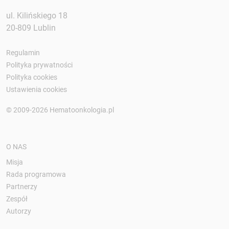
ul. Kilińskiego 18
20-809 Lublin
Regulamin
Polityka prywatności
Polityka cookies
Ustawienia cookies
© 2009-2026 Hematoonkologia.pl
O NAS
Misja
Rada programowa
Partnerzy
Zespół
Autorzy