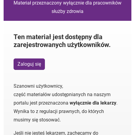
Materiał przeznaczony wyłącznie dla pracowników
służby zdrowia
Ten materiał jest dostępny dla
zarejestrowanych użytkowników.
Zaloguj się
Szanowni użytkownicy,
część materiałów udostępnianych na naszym
portalu jest przeznaczona
wyłącznie dla lekarzy
.
Wynika to z regulacji prawnych, do których
musimy się stosować.
Jeśli nie jesteś lekarzem, zachęcamy do