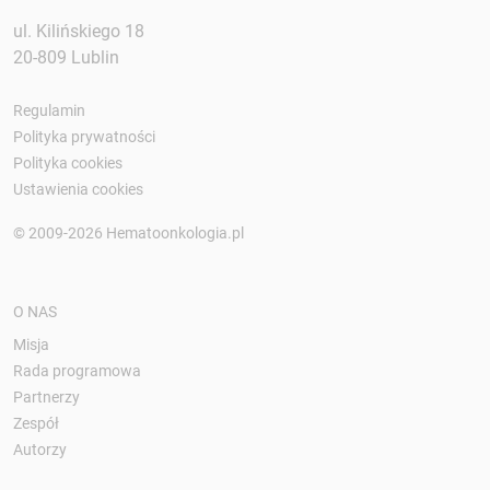
ul. Kilińskiego 18
20-809 Lublin
Regulamin
Polityka prywatności
Polityka cookies
Ustawienia cookies
© 2009-2026 Hematoonkologia.pl
O NAS
Misja
Rada programowa
Partnerzy
Zespół
Autorzy