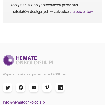
korzystania z przygotowanych przez nas
materiałów dostępnych w zakładce
dla pacjentów
.
Wspieramy lekarzy i pacjentów od 2009 roku.
info@hematoonkologia.pl