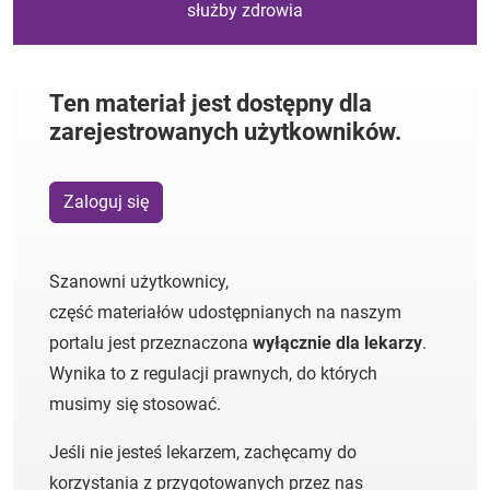
służby zdrowia
Ten materiał jest dostępny dla
zarejestrowanych użytkowników.
Zaloguj się
Szanowni użytkownicy,
część materiałów udostępnianych na naszym
portalu jest przeznaczona
wyłącznie dla lekarzy
.
Wynika to z regulacji prawnych, do których
musimy się stosować.
Jeśli nie jesteś lekarzem, zachęcamy do
korzystania z przygotowanych przez nas