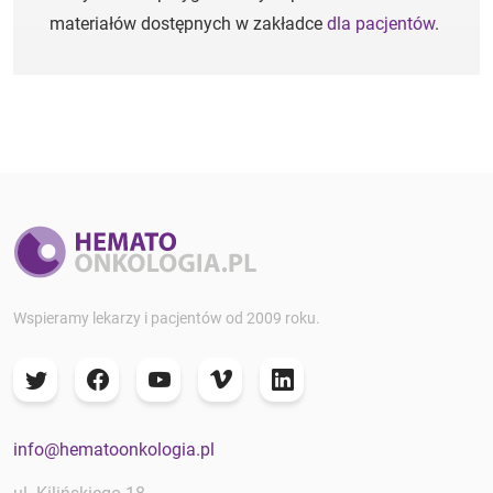
materiałów dostępnych w zakładce
dla pacjentów
.
Wspieramy lekarzy i pacjentów od 2009 roku.
info@hematoonkologia.pl