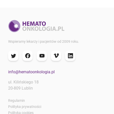
Wspieramy lekarzy i pacjentów od 2009 roku.
info@hematoonkologia.pl
ul. Kilińskiego 18
20-809 Lublin
Regulamin
Polityka prywatności
Polityka cookies