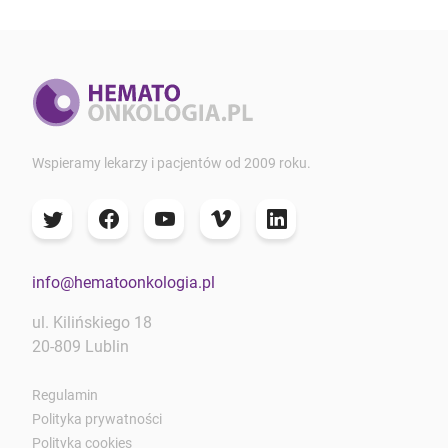
Wspieramy lekarzy i pacjentów od 2009 roku.
info@hematoonkologia.pl
ul. Kilińskiego 18
20-809 Lublin
Regulamin
Polityka prywatności
Polityka cookies