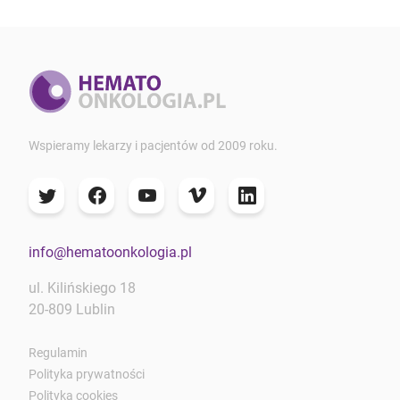
Wspieramy lekarzy i pacjentów od 2009 roku.
info@hematoonkologia.pl
ul. Kilińskiego 18
20-809 Lublin
Regulamin
Polityka prywatności
Polityka cookies