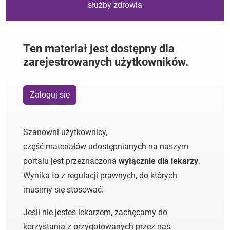
służby zdrowia
Ten materiał jest dostępny dla
zarejestrowanych użytkowników.
Zaloguj się
Szanowni użytkownicy,
część materiałów udostępnianych na naszym
portalu jest przeznaczona
wyłącznie dla lekarzy
.
Wynika to z regulacji prawnych, do których
musimy się stosować.
Jeśli nie jesteś lekarzem, zachęcamy do
korzystania z przygotowanych przez nas