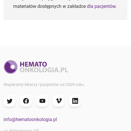
materiałów dostępnych w zakładce
dla pacjentów
.
Wspieramy lekarzy i pacjentów od 2009 roku.
info@hematoonkologia.pl