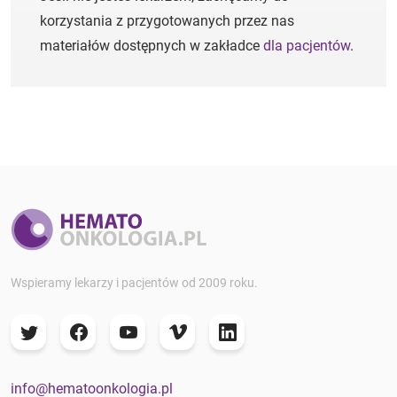
korzystania z przygotowanych przez nas
materiałów dostępnych w zakładce
dla pacjentów
.
Wspieramy lekarzy i pacjentów od 2009 roku.
info@hematoonkologia.pl