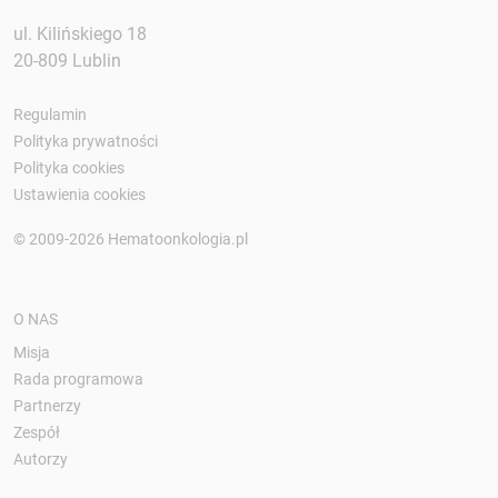
ul. Kilińskiego 18
20-809 Lublin
Regulamin
Polityka prywatności
Polityka cookies
Ustawienia cookies
© 2009-2026 Hematoonkologia.pl
O NAS
Misja
Rada programowa
Partnerzy
Zespół
Autorzy