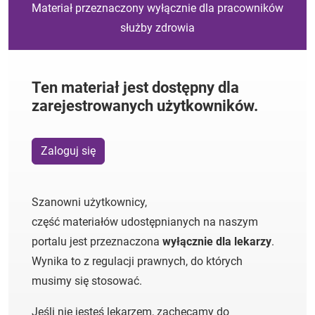
Materiał przeznaczony wyłącznie dla pracowników
służby zdrowia
Ten materiał jest dostępny dla
zarejestrowanych użytkowników.
Zaloguj się
Szanowni użytkownicy,
część materiałów udostępnianych na naszym
portalu jest przeznaczona
wyłącznie dla lekarzy
.
Wynika to z regulacji prawnych, do których
musimy się stosować.
Jeśli nie jesteś lekarzem, zachęcamy do