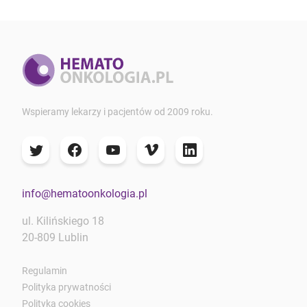
Wspieramy lekarzy i pacjentów od 2009 roku.
info@hematoonkologia.pl
ul. Kilińskiego 18
20-809 Lublin
Regulamin
Polityka prywatności
Polityka cookies