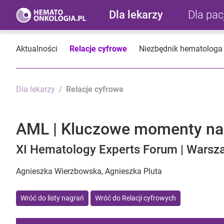
Dla lekarzy
Dla pa
Aktualności
Relacje cyfrowe
Niezbędnik hematologa
Dla lekarzy
Relacje cyfrowe
AML | Kluczowe momenty na 
XI Hematology Experts Forum | Warsza
Agnieszka Wierzbowska, Agnieszka Pluta
Wróć do listy nagrań
Wróć do Relacji cyfrowych