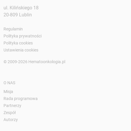
ul. Kilińskiego 18
20-809 Lublin
Regulamin
Polityka prywatności
Polityka cookies
Ustawienia cookies
© 2009-2026 Hematoonkologia.pl
O NAS
Misja
Rada programowa
Partnerzy
Zespół
Autorzy