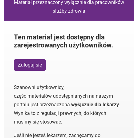
Materiał przeznaczony wyłącznie dla pracowników
służby zdrowia
Ten materiał jest dostępny dla
zarejestrowanych użytkowników.
Zaloguj się
Szanowni użytkownicy,
część materiałów udostępnianych na naszym
portalu jest przeznaczona
wyłącznie dla lekarzy
.
Wynika to z regulacji prawnych, do których
musimy się stosować.
Jeśli nie jesteś lekarzem, zachęcamy do