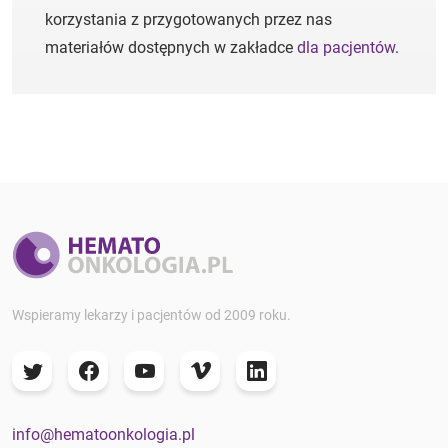
korzystania z przygotowanych przez nas
materiałów dostępnych w zakładce
dla pacjentów
.
Wspieramy lekarzy i pacjentów od 2009 roku.
info@hematoonkologia.pl