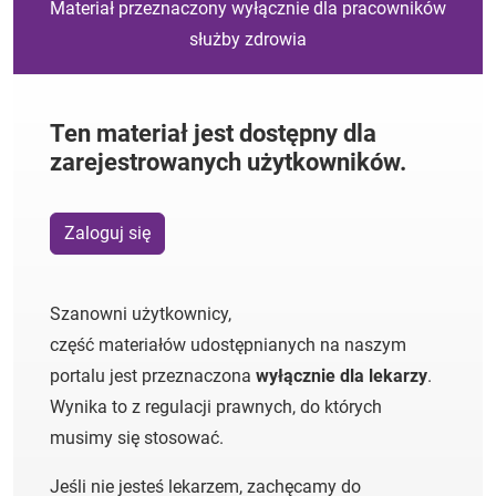
Materiał przeznaczony wyłącznie dla pracowników
służby zdrowia
Ten materiał jest dostępny dla
zarejestrowanych użytkowników.
Zaloguj się
Szanowni użytkownicy,
część materiałów udostępnianych na naszym
portalu jest przeznaczona
wyłącznie dla lekarzy
.
Wynika to z regulacji prawnych, do których
musimy się stosować.
Jeśli nie jesteś lekarzem, zachęcamy do