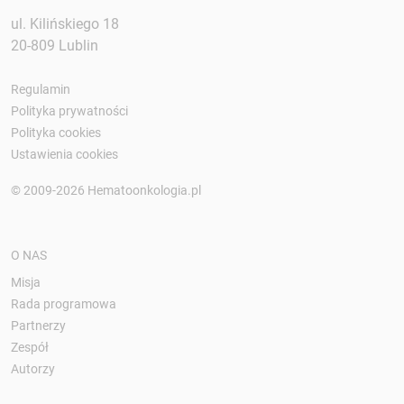
ul. Kilińskiego 18
20-809 Lublin
Regulamin
Polityka prywatności
Polityka cookies
Ustawienia cookies
© 2009-2026 Hematoonkologia.pl
O NAS
Misja
Rada programowa
Partnerzy
Zespół
Autorzy