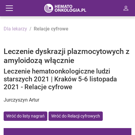
Dla lekarzy
Relacje cyfrowe
Leczenie dyskrazji plazmocytowych z
amyloidozą włącznie
Leczenie hematoonkologiczne ludzi
starszych 2021 | Kraków 5-6 listopada
2021 - Relacje cyfrowe
Jurczyszyn Artur
Wróć do listy nagrań
Wróć do Relacji cyfrowych