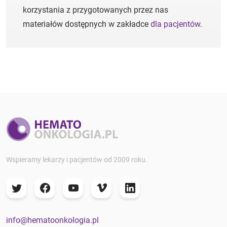
korzystania z przygotowanych przez nas
materiałów dostępnych w zakładce
dla pacjentów
.
Wspieramy lekarzy i pacjentów od 2009 roku.
info@hematoonkologia.pl