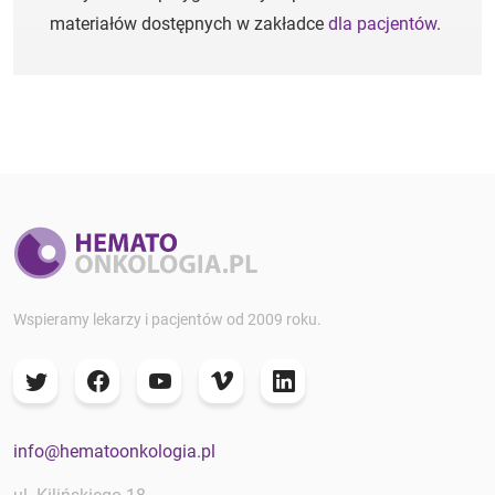
materiałów dostępnych w zakładce
dla pacjentów
.
Wspieramy lekarzy i pacjentów od 2009 roku.
info@hematoonkologia.pl