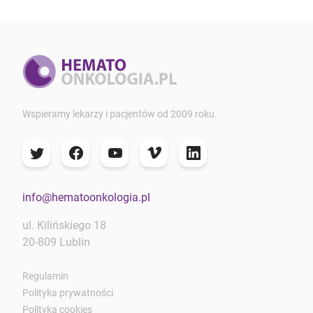
Wspieramy lekarzy i pacjentów od 2009 roku.
info@hematoonkologia.pl
ul. Kilińskiego 18
20-809 Lublin
Regulamin
Polityka prywatności
Polityka cookies