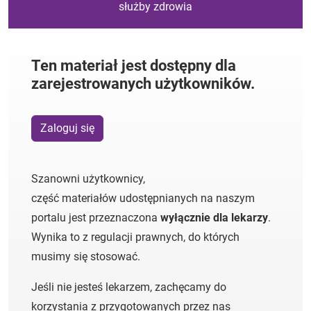
służby zdrowia
Ten materiał jest dostępny dla
zarejestrowanych użytkowników.
Zaloguj się
Szanowni użytkownicy,
część materiałów udostępnianych na naszym
portalu jest przeznaczona
wyłącznie dla lekarzy
.
Wynika to z regulacji prawnych, do których
musimy się stosować.
Jeśli nie jesteś lekarzem, zachęcamy do
korzystania z przygotowanych przez nas