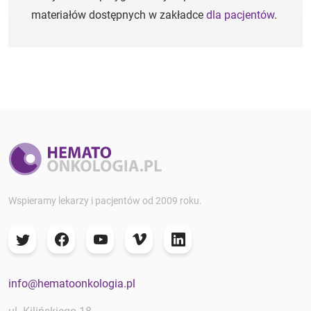
materiałów dostępnych w zakładce
dla pacjentów
.
Wspieramy lekarzy i pacjentów od 2009 roku.
info@hematoonkologia.pl