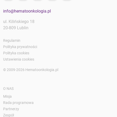
info@hematoonkologia.pl
ul. Kilińskiego 18
20-809 Lublin
Regulamin
Polityka prywatności
Polityka cookies
Ustawienia cookies
© 2009-2026 Hematoonkologia.pl
O NAS
Misja
Rada programowa
Partnerzy
Zespół