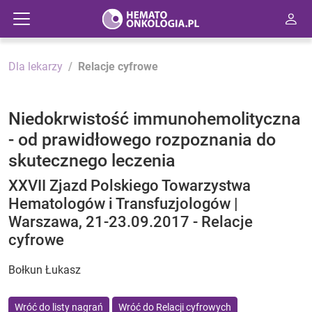
Dla lekarzy
Relacje cyfrowe
Niedokrwistość immunohemolityczna
- od prawidłowego rozpoznania do
skutecznego leczenia
XXVII Zjazd Polskiego Towarzystwa
Hematologów i Transfuzjologów |
Warszawa, 21-23.09.2017 - Relacje
cyfrowe
Bołkun Łukasz
Wróć do listy nagrań
Wróć do Relacji cyfrowych