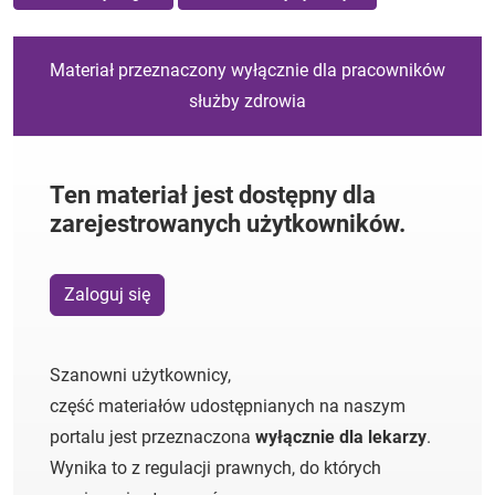
Materiał przeznaczony wyłącznie dla pracowników
służby zdrowia
Ten materiał jest dostępny dla
zarejestrowanych użytkowników.
Zaloguj się
Szanowni użytkownicy,
część materiałów udostępnianych na naszym
portalu jest przeznaczona
wyłącznie dla lekarzy
.
Wynika to z regulacji prawnych, do których