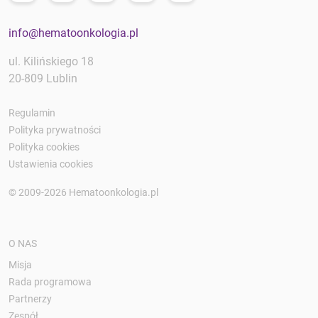
info@hematoonkologia.pl
ul. Kilińskiego 18
20-809 Lublin
Regulamin
Polityka prywatności
Polityka cookies
Ustawienia cookies
© 2009-2026 Hematoonkologia.pl
O NAS
Misja
Rada programowa
Partnerzy
Zespół