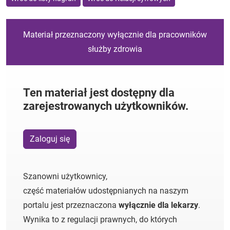
Materiał przeznaczony wyłącznie dla pracowników
służby zdrowia
Ten materiał jest dostępny dla
zarejestrowanych użytkowników.
Zaloguj się
Szanowni użytkownicy,
część materiałów udostępnianych na naszym
portalu jest przeznaczona
wyłącznie dla lekarzy
.
Wynika to z regulacji prawnych, do których