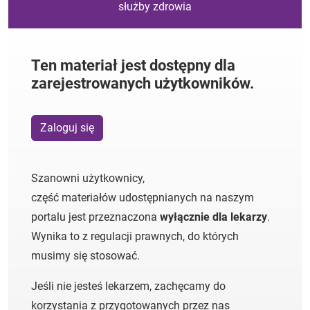
służby zdrowia
Ten materiał jest dostępny dla
zarejestrowanych użytkowników.
Zaloguj się
Szanowni użytkownicy,
część materiałów udostępnianych na naszym
portalu jest przeznaczona
wyłącznie dla lekarzy
.
Wynika to z regulacji prawnych, do których
musimy się stosować.
Jeśli nie jesteś lekarzem, zachęcamy do
korzystania z przygotowanych przez nas