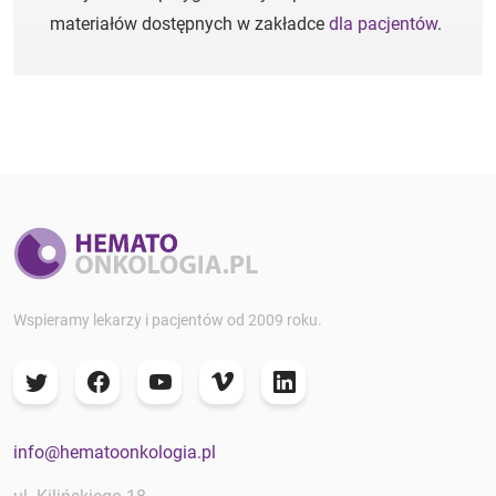
materiałów dostępnych w zakładce
dla pacjentów
.
Wspieramy lekarzy i pacjentów od 2009 roku.
info@hematoonkologia.pl