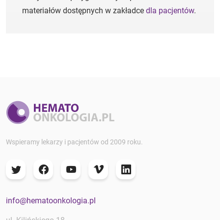
materiałów dostępnych w zakładce
dla pacjentów
.
Wspieramy lekarzy i pacjentów od 2009 roku.
info@hematoonkologia.pl