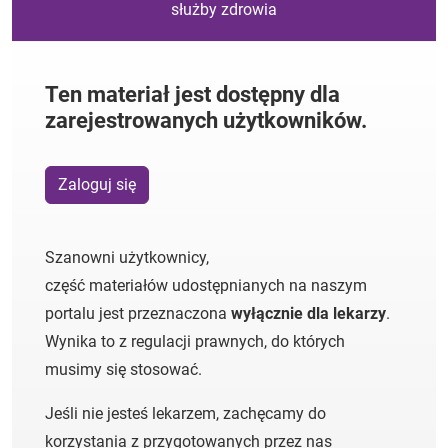
służby zdrowia
Ten materiał jest dostępny dla
zarejestrowanych użytkowników.
Zaloguj się
Szanowni użytkownicy,
część materiałów udostępnianych na naszym
portalu jest przeznaczona
wyłącznie dla lekarzy
.
Wynika to z regulacji prawnych, do których
musimy się stosować.
Jeśli nie jesteś lekarzem, zachęcamy do
korzystania z przygotowanych przez nas