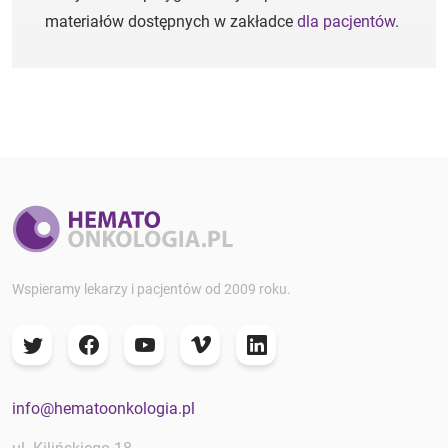
materiałów dostępnych w zakładce
dla pacjentów
.
Wspieramy lekarzy i pacjentów od 2009 roku.
info@hematoonkologia.pl