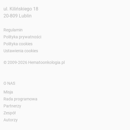
ul. Kilińskiego 18
20-809 Lublin
Regulamin
Polityka prywatności
Polityka cookies
Ustawienia cookies
© 2009-2026 Hematoonkologia.pl
O NAS
Misja
Rada programowa
Partnerzy
Zespół
Autorzy