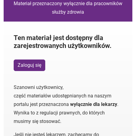
Materiał przeznaczony wyłącznie dla pracowników
służby zdrowia
Ten materiał jest dostępny dla
zarejestrowanych użytkowników.
Zaloguj się
Szanowni użytkownicy,
część materiałów udostępnianych na naszym
portalu jest przeznaczona
wyłącznie dla lekarzy
.
Wynika to z regulacji prawnych, do których
musimy się stosować.
Jeśli nie jesteś lekarzem, zachęcamy do