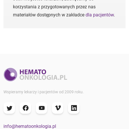
korzystania z przygotowanych przez nas
materiałów dostępnych w zakładce
dla pacjentów
.
Wspieramy lekarzy i pacjentów od 2009 roku.
info@hematoonkologia.pl