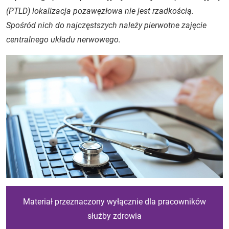
(PTLD) lokalizacja pozawęzłowa nie jest rzadkością.
Spośród nich do najczęstszych należy pierwotne zajęcie
centralnego układu nerwowego.
Materiał przeznaczony wyłącznie dla pracowników
służby zdrowia