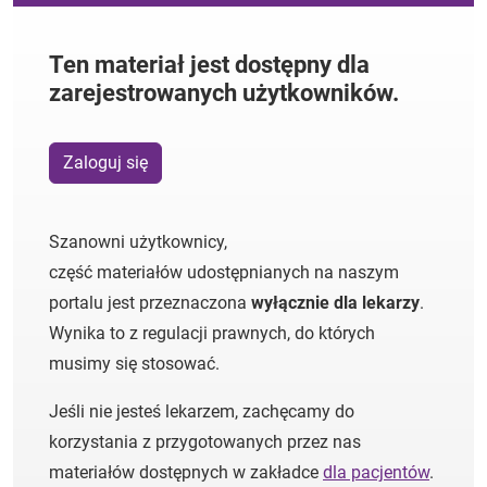
Ten materiał jest dostępny dla
zarejestrowanych użytkowników.
Zaloguj się
Szanowni użytkownicy,
część materiałów udostępnianych na naszym
portalu jest przeznaczona
wyłącznie dla lekarzy
.
Wynika to z regulacji prawnych, do których
musimy się stosować.
Jeśli nie jesteś lekarzem, zachęcamy do
korzystania z przygotowanych przez nas
materiałów dostępnych w zakładce
dla pacjentów
.