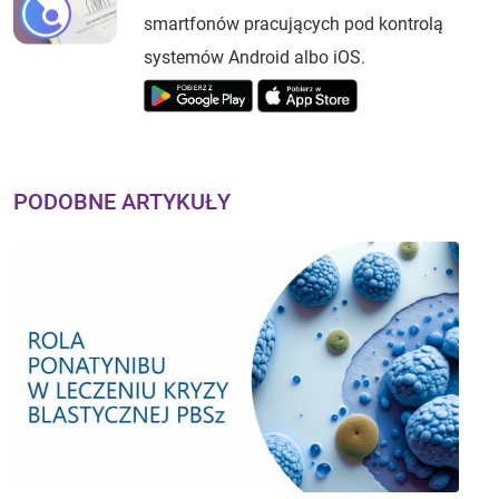
smartfonów pracujących pod kontrolą
systemów Android albo iOS.
PODOBNE ARTYKUŁY