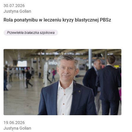
30.07.2026
Justyna Golian
Rola ponatynibu w leczeniu kryzy blastycznej PBSz
Przewlekła białaczka szpikowa
19.06.2026
Justyna Golian