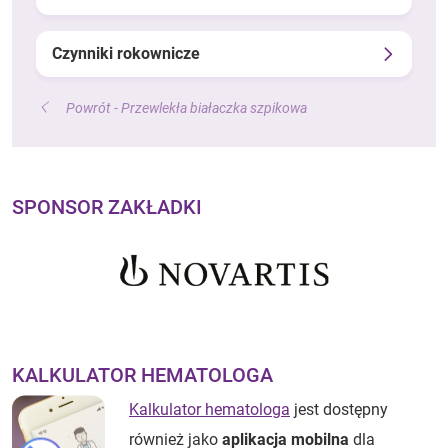
Czynniki rokownicze
Powrót - Przewlekła białaczka szpikowa
SPONSOR ZAKŁADKI
KALKULATOR HEMATOLOGA
Kalkulator hematologa
jest dostępny
również jako
aplikacja mobilna
dla