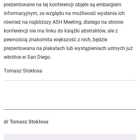
prezentowane na tej konferencji objęte są embargiem
informacyjnym, ze względu na możliwość wysłania ich
również na najbliższy ASH Meeting, dlatego na stronie
konferencji nie ma linku do książki abstraktów, ale z
pewnością znakomita większość z nich, będzie
prezentowana na plakatach lub wystąpieniach ustnych już
wkrótce w San Diego.
Tomasz Stokłosa
Autorzy:
dr Tomasz Stokłosa