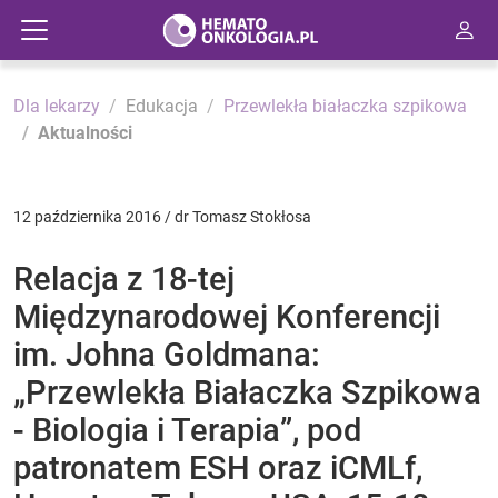
Dla lekarzy
Edukacja
Przewlekła białaczka szpikowa
Aktualności
12 października 2016 / dr Tomasz Stokłosa
Relacja z 18-tej
Międzynarodowej Konferencji
im. Johna Goldmana:
„Przewlekła Białaczka Szpikowa
- Biologia i Terapia”, pod
patronatem ESH oraz iCMLf,