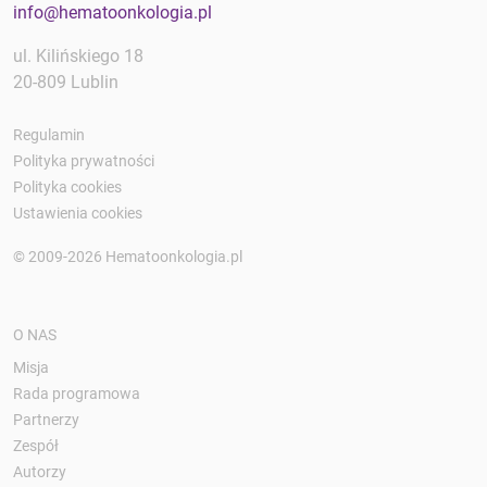
info@hematoonkologia.pl
ul. Kilińskiego 18
20-809 Lublin
Regulamin
Polityka prywatności
Polityka cookies
Ustawienia cookies
© 2009-2026 Hematoonkologia.pl
O NAS
Misja
Rada programowa
Partnerzy
Zespół
Autorzy