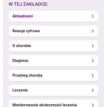
W TEJ ZAKŁADCE:
Aktualności
Relacje cyfrowe
O chorobie
Diagnoza
Przebieg choroby
Leczenie
Monitorowanie skuteczności leczenia