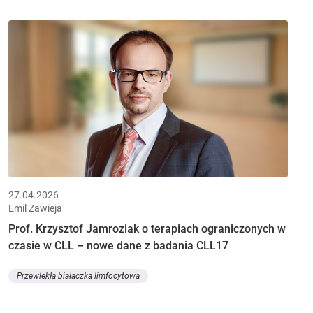
27.04.2026
Emil Zawieja
Prof. Krzysztof Jamroziak o terapiach ograniczonych w
czasie w CLL – nowe dane z badania CLL17
Przewlekła białaczka limfocytowa