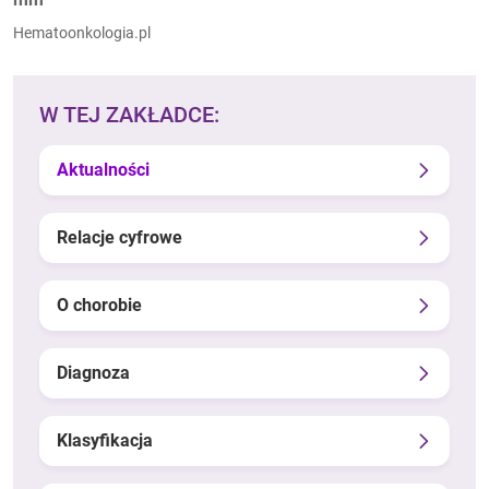
Hematoonkologia.pl
W TEJ ZAKŁADCE:
Aktualności
Relacje cyfrowe
O chorobie
Diagnoza
Klasyfikacja