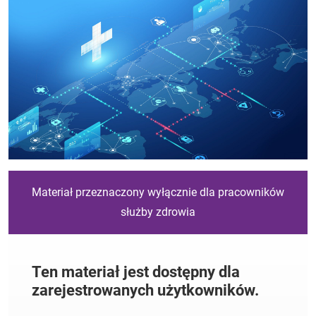
Materiał przeznaczony wyłącznie dla pracowników
służby zdrowia
Ten materiał jest dostępny dla
zarejestrowanych użytkowników.