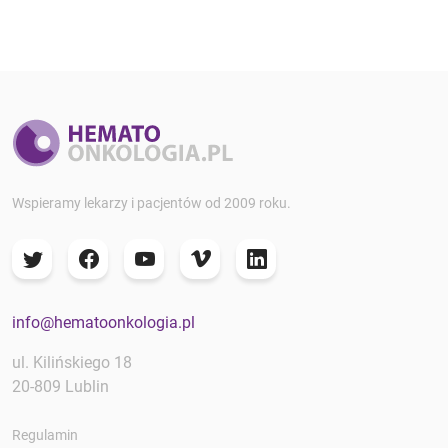
Wspieramy lekarzy i pacjentów od 2009 roku.
info@hematoonkologia.pl
ul. Kilińskiego 18
20-809 Lublin
Regulamin