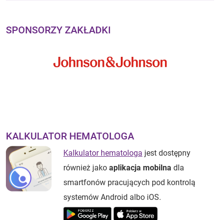
SPONSORZY ZAKŁADKI
KALKULATOR HEMATOLOGA
Kalkulator hematologa
jest dostępny
również jako
aplikacja mobilna
dla
smartfonów pracujących pod kontrolą
systemów Android albo iOS.