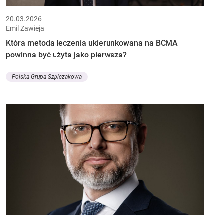
20.03.2026
Emil Zawieja
Która metoda leczenia ukierunkowana na BCMA
powinna być użyta jako pierwsza?
Polska Grupa Szpiczakowa