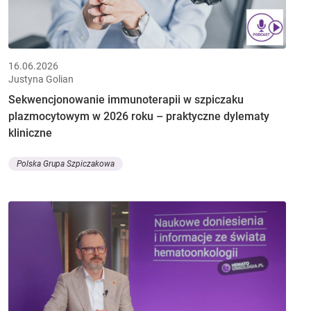
16.06.2026
Justyna Golian
Sekwencjonowanie immunoterapii w szpiczaku
plazmocytowym w 2026 roku – praktyczne dylematy
kliniczne
Polska Grupa Szpiczakowa