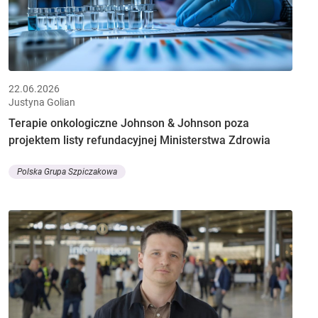
22.06.2026
Justyna Golian
Terapie onkologiczne Johnson & Johnson poza
projektem listy refundacyjnej Ministerstwa Zdrowia
Polska Grupa Szpiczakowa