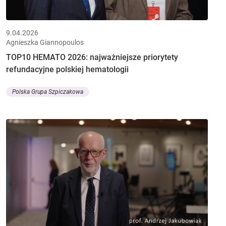
9.04.2026
Agnieszka Giannopoulos
TOP10 HEMATO 2026: najważniejsze priorytety
refundacyjne polskiej hematologii
Polska Grupa Szpiczakowa