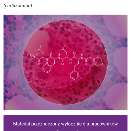
(carfilzomibe).
Materiał przeznaczony wyłącznie dla pracowników