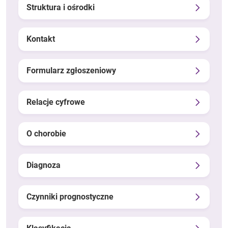
Struktura i ośrodki
Kontakt
Formularz zgłoszeniowy
Relacje cyfrowe
O chorobie
Diagnoza
Czynniki prognostyczne