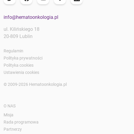
info@hematoonkologia.pl
ul. Kilińskiego 18
20-809 Lublin
Regulamin
Polityka prywatności
Polityka cookies
Ustawienia cookies
© 2009-2026 Hematoonkologia.pl
O NAS
Misja
Rada programowa
Partnerzy