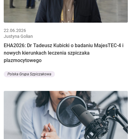
22.06.2026
Justyna Golian
EHA2026: Dr Tadeusz Kubicki o badaniu MajesTEC-4 i
nowych kierunkach leczenia szpiczaka
plazmocytowego
Polska Grupa Szpiczakowa