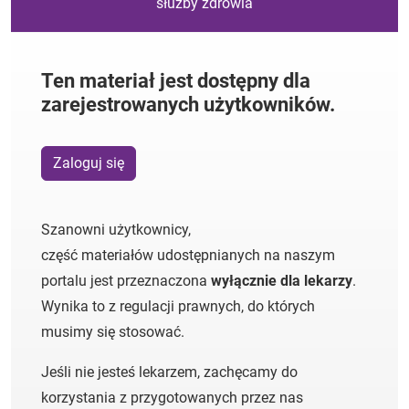
służby zdrowia
Ten materiał jest dostępny dla
zarejestrowanych użytkowników.
Zaloguj się
Szanowni użytkownicy,
część materiałów udostępnianych na naszym
portalu jest przeznaczona
wyłącznie dla lekarzy
.
Wynika to z regulacji prawnych, do których
musimy się stosować.
Jeśli nie jesteś lekarzem, zachęcamy do
korzystania z przygotowanych przez nas