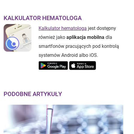
KALKULATOR HEMATOLOGA
Kalkulator hematologa
jest dostępny
również jako
aplikacja mobilna
dla
smartfonów pracujących pod kontrolą
systemów Android albo iOS.
PODOBNE ARTYKUŁY