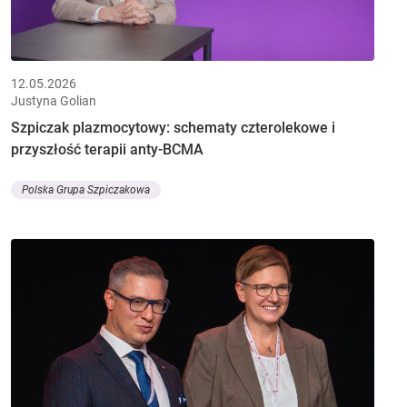
12.05.2026
Justyna Golian
Szpiczak plazmocytowy: schematy czterolekowe i
przyszłość terapii anty-BCMA
Polska Grupa Szpiczakowa