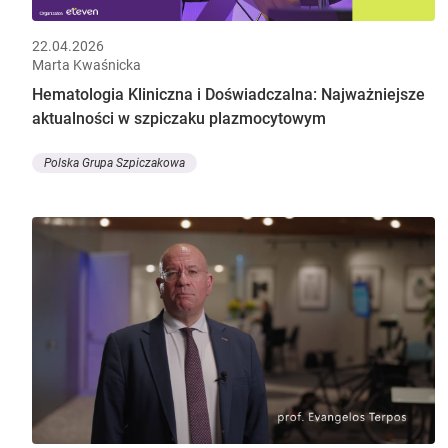
22.04.2026
Marta Kwaśnicka
Hematologia Kliniczna i Doświadczalna: Najważniejsze
aktualności w szpiczaku plazmocytowym
Polska Grupa Szpiczakowa