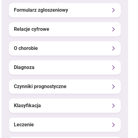
Formularz zgłoszeniowy
Relacje cyfrowe
O chorobie
Diagnoza
Czynniki prognostyczne
Klasyfikacja
Leczenie