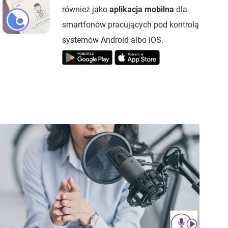
również jako
aplikacja mobilna
dla
smartfonów pracujących pod kontrolą
systemów Android albo iOS.