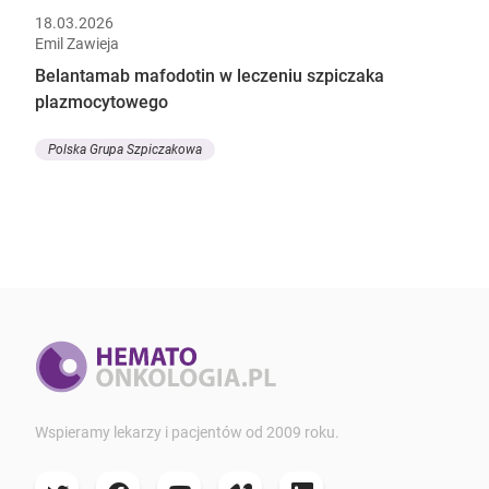
18.03.2026
Emil Zawieja
Belantamab mafodotin w leczeniu szpiczaka
plazmocytowego
Polska Grupa Szpiczakowa
Wspieramy lekarzy i pacjentów od 2009 roku.