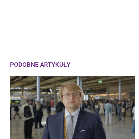
PODOBNE ARTYKUŁY