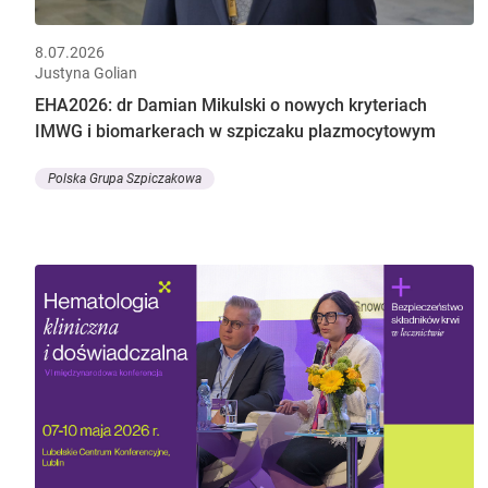
8.07.2026
Justyna Golian
EHA2026: dr Damian Mikulski o nowych kryteriach
IMWG i biomarkerach w szpiczaku plazmocytowym
Polska Grupa Szpiczakowa