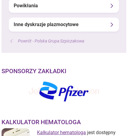
Powikłania
Inne dyskrazje plazmocytowe
Powrót - Polska Grupa Szpiczakowa
SPONSORZY ZAKŁADKI
KALKULATOR HEMATOLOGA
Kalkulator hematologa
jest dostępny