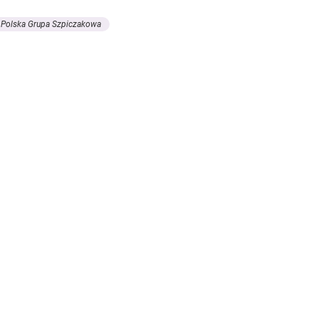
Polska Grupa Szpiczakowa