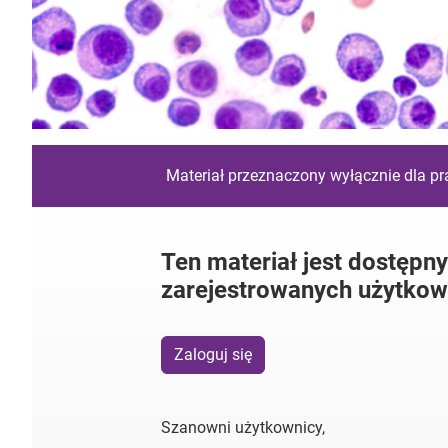
Materiał przeznaczony wyłącznie dla p
Ten materiał jest dostępny
zarejestrowanych użytkow
Zaloguj się
Szanowni użytkownicy,