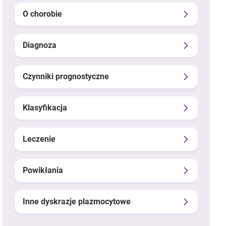
O chorobie
Diagnoza
Czynniki prognostyczne
Klasyfikacja
Leczenie
Powikłania
Inne dyskrazje plazmocytowe