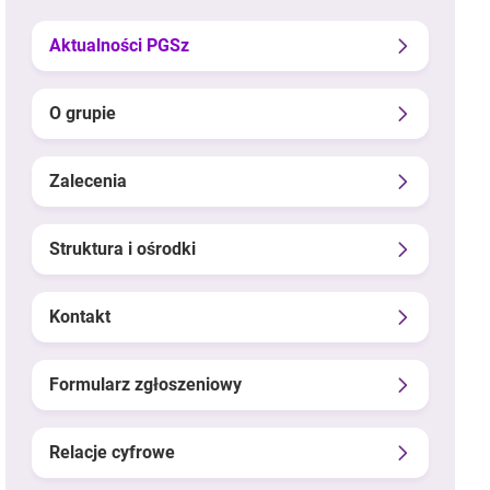
Aktualności PGSz
O grupie
Zalecenia
Struktura i ośrodki
Kontakt
Formularz zgłoszeniowy
Relacje cyfrowe