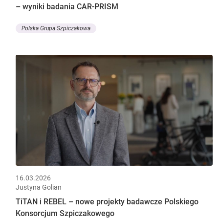
– wyniki badania CAR-PRISM
Polska Grupa Szpiczakowa
16.03.2026
Justyna Golian
TiTAN i REBEL – nowe projekty badawcze Polskiego
Konsorcjum Szpiczakowego