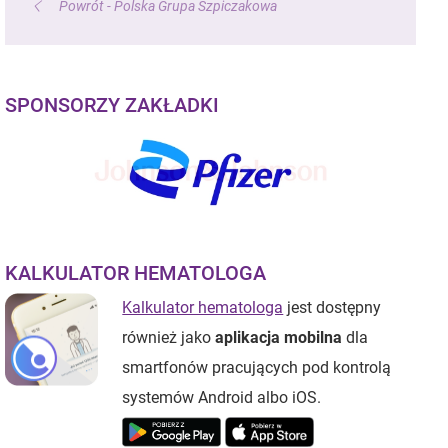
Powrót - Polska Grupa Szpiczakowa
SPONSORZY ZAKŁADKI
KALKULATOR HEMATOLOGA
Kalkulator hematologa
jest dostępny
również jako
aplikacja mobilna
dla
smartfonów pracujących pod kontrolą
systemów Android albo iOS.