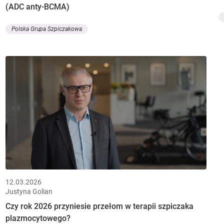
(ADC anty-BCMA)
Polska Grupa Szpiczakowa
12.03.2026
Justyna Golian
Czy rok 2026 przyniesie przełom w terapii szpiczaka
plazmocytowego?