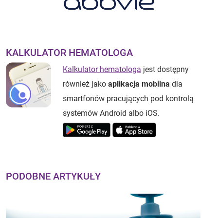
KALKULATOR HEMATOLOGA
Kalkulator hematologa
jest dostępny
również jako
aplikacja mobilna
dla
smartfonów pracujących pod kontrolą
systemów Android albo iOS.
PODOBNE ARTYKUŁY