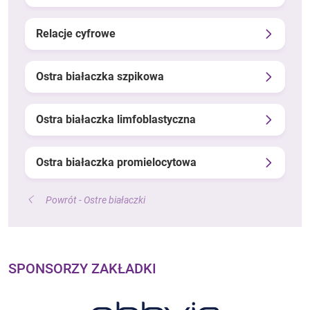
Relacje cyfrowe
Ostra białaczka szpikowa
Ostra białaczka limfoblastyczna
Ostra białaczka promielocytowa
Powrót - Ostre białaczki
SPONSORZY ZAKŁADKI