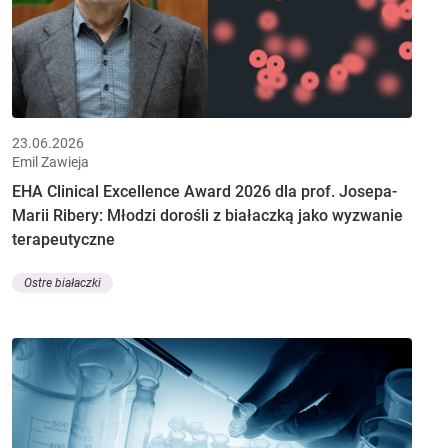
23.06.2026
Emil Zawieja
EHA Clinical Excellence Award 2026 dla prof. Josepa-
Marii Ribery: Młodzi dorośli z białaczką jako wyzwanie
terapeutyczne
Ostre białaczki