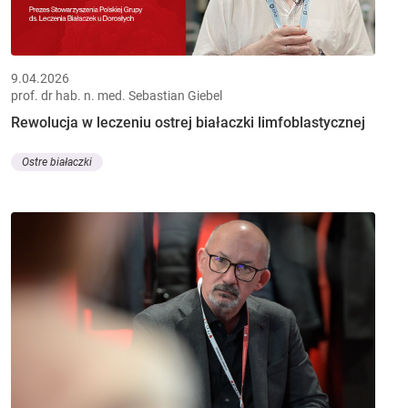
9.04.2026
prof. dr hab. n. med. Sebastian Giebel
Rewolucja w leczeniu ostrej białaczki limfoblastycznej
Ostre białaczki