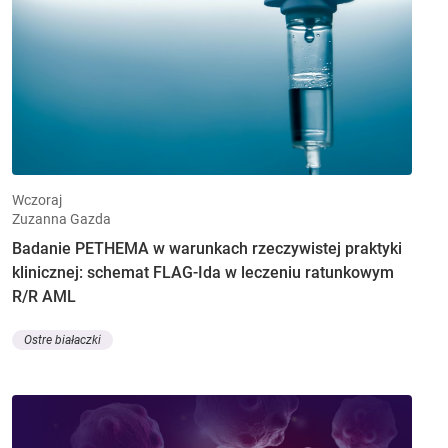
Wczoraj
Zuzanna Gazda
Badanie PETHEMA w warunkach rzeczywistej praktyki
klinicznej: schemat FLAG-Ida w leczeniu ratunkowym
R/R AML
Ostre białaczki