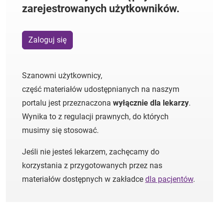
zarejestrowanych użytkowników.
Zaloguj się
Szanowni użytkownicy,
część materiałów udostępnianych na naszym
portalu jest przeznaczona
wyłącznie dla lekarzy
.
Wynika to z regulacji prawnych, do których
musimy się stosować.
Jeśli nie jesteś lekarzem, zachęcamy do
korzystania z przygotowanych przez nas
materiałów dostępnych w zakładce
dla pacjentów
.